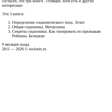
согласен, эти три книги - стоящие, хотя есть и другие
интересные.
Эти 3 книги:
Определение соционического типа. Эглит
Общая соционика. Митрохина
Секреты соционики. Как типировать по признакам
Рейнина. Белецкие
9 месяцев назад
2011 — 2026 © socionix.ru