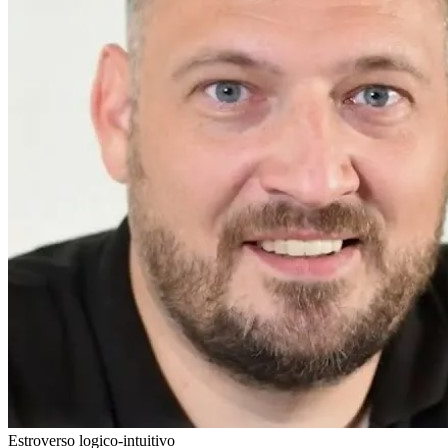
Estroverso logico-intuitivo