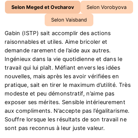
Selon Meged et Ovcharov
Selon Vorobyova
Selon Vaisband
Gabin (ISTP) sait accomplir des actions
raisonnables et utiles. Aime bricoler et
demande rarement de l’aide aux autres.
Ingénieux dans la vie quotidienne et dans le
travail qui lui plaît. Méfiant envers les idées
nouvelles, mais après les avoir vérifiées en
pratique, sait en tirer le maximum d’utilité. Très
modeste et peu démonstratif, n’aime pas
exposer ses mérites. Sensible intérieurement
aux compliments. N’accepte pas l’égalitarisme.
Souffre lorsque les résultats de son travail ne
sont pas reconnus à leur juste valeur.