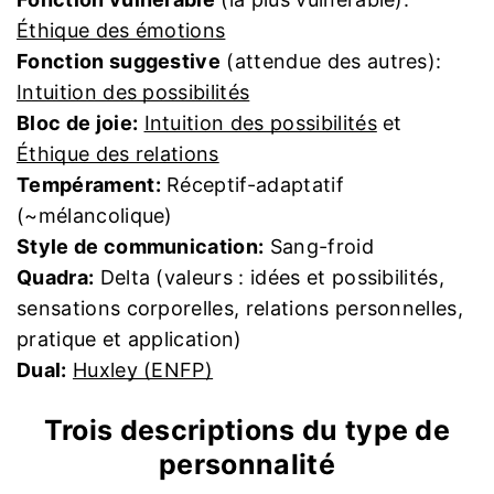
Éthique des émotions
Fonction suggestive
(attendue des autres):
Intuition des possibilités
Bloc de joie:
Intuition des possibilités
et
Éthique des relations
Tempérament:
Réceptif-adaptatif
(~mélancolique)
Style de communication:
Sang-froid
Quadra:
Delta (valeurs : idées et possibilités,
sensations corporelles, relations personnelles,
pratique et application)
Dual:
Huxley (ENFP)
Trois descriptions du type de
personnalité