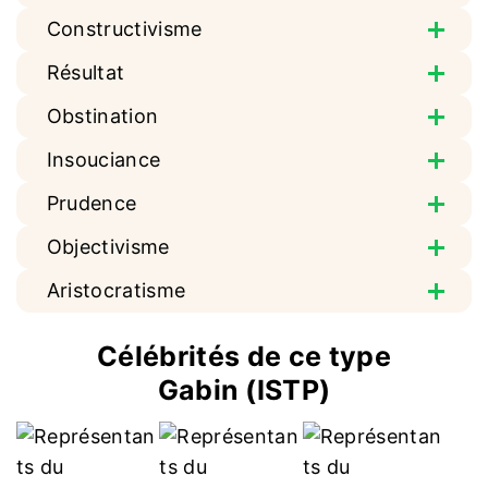
Constructivisme
Résultat
Obstination
Insouciance
Prudence
Objectivisme
Aristocratisme
Célébrités de ce type
Gabin (ISTP)