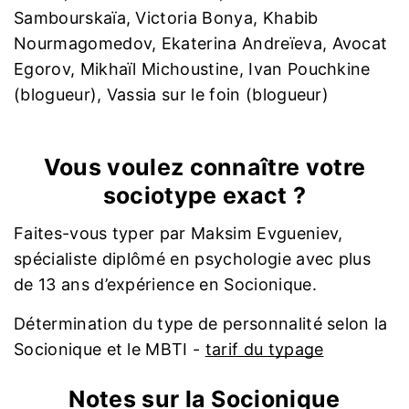
Sambourskaïa, Victoria Bonya, Khabib
Nourmagomedov, Ekaterina Andreïeva, Avocat
Egorov, Mikhaïl Michoustine, Ivan Pouchkine
(blogueur), Vassia sur le foin (blogueur)
Vous voulez connaître votre
sociotype exact ?
Faites-vous typer par Maksim Evgueniev,
spécialiste diplômé en psychologie avec plus
de 13 ans d’expérience en Socionique.
Détermination du type de personnalité selon la
Socionique et le MBTI -
tarif du typage
Notes sur la Socionique