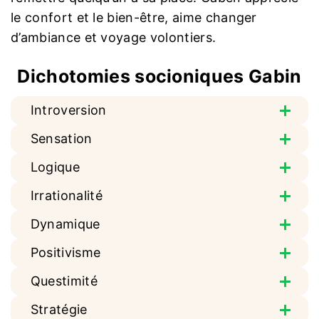
le confort et le bien-être, aime changer
d’ambiance et voyage volontiers.
Dichotomies socioniques
Gabin
Introversion
Sensation
Logique
Irrationalité
Dynamique
Positivisme
Questimité
Stratégie