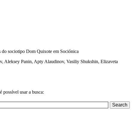
 Aleksey Panin, Apty Alaudinov, Vasiliy Shukshin, Elizaveta
é possível usar a busca: