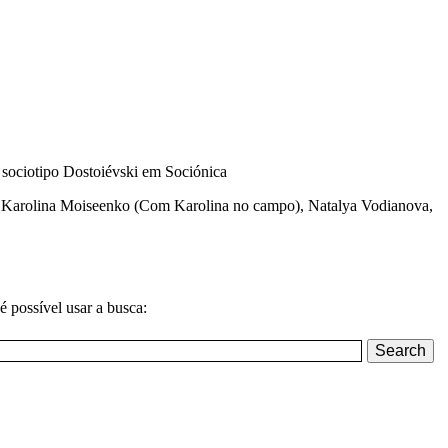
m, Karolina Moiseenko (Com Karolina no campo), Natalya Vodianova,
é possível usar a busca: